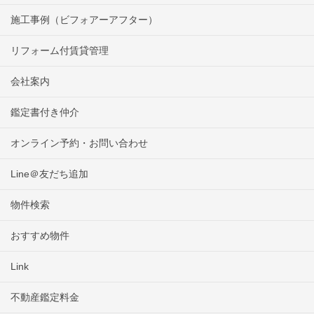
施工事例（ビフォアーアフター）
リフォーム付賃貸管理
会社案内
鑑定書付き仲介
オンライン予約・お問い合わせ
Line＠友だち追加
物件検索
おすすめ物件
Link
不動産鑑定料金