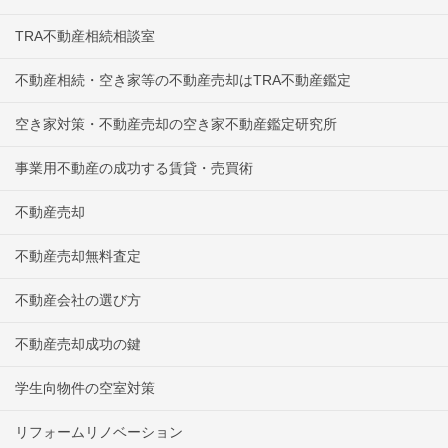
TRA不動産相続相談室
不動産相続・空き家等の不動産売却はTRA不動産鑑定
空き家対策・不動産売却の空き家不動産鑑定研究所
事業用不動産の成功する賃貸・売買術
不動産売却
不動産売却無料査定
不動産会社の選び方
不動産売却成功の鍵
学生向物件の空室対策
リフォームリノベーション