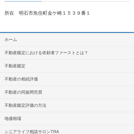
所在 明石市魚住町金ケ崎１５３９番１
ホーム
不動産鑑定における依頼者ファーストとは？
不動産鑑定
不動産の相続評価
不動産の同族間売買
不動産鑑定評価の方法
地価相場
シニアライフ相談サロンTRA