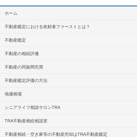
ホーム
不動産鑑定における依頼者ファーストとは？
不動産鑑定
不動産の相続評価
不動産の同族間売買
不動産鑑定評価の方法
地価相場
シニアライフ相談サロンTRA
TRA不動産相続相談室
不動産相続・空き家等の不動産売却はTRA不動産鑑定