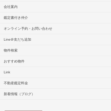
会社案内
鑑定書付き仲介
オンライン予約・お問い合わせ
Line＠友だち追加
物件検索
おすすめ物件
Link
不動産鑑定料金
新着情報（ブログ）