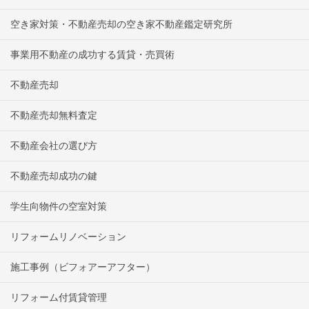
空き家対策・不動産売却の空き家不動産鑑定研究所
事業用不動産の成功する賃貸・売買術
不動産売却
不動産売却無料査定
不動産会社の選び方
不動産売却成功の鍵
学生向物件の空室対策
リフォームリノベーション
施工事例（ビフォアーアフター）
リフォーム付賃貸管理