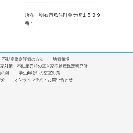
所在 明石市魚住町金ケ崎１５３９
番１
不動産鑑定評価の方法
地価相場
き家対策・不動産売却の空き家不動産鑑定研究所
功の鍵
学生向物件の空室対策
仲介
オンライン予約・お問い合わせ