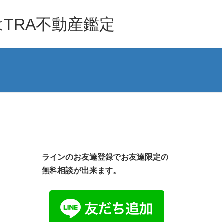
TRA不動産鑑定
ラインのお友達登録でお友達限定の
無料相談が出来ます。