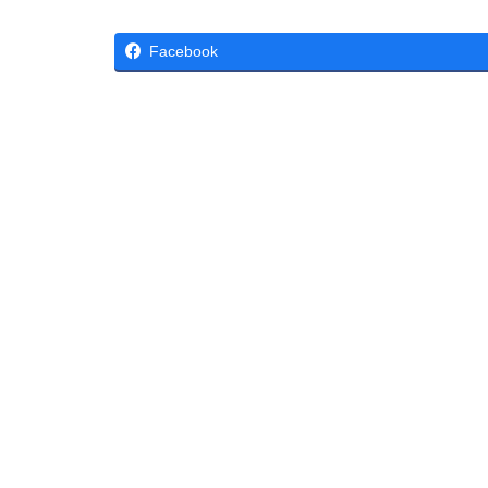
Facebook