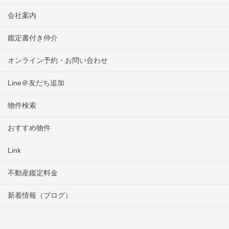
会社案内
鑑定書付き仲介
オンライン予約・お問い合わせ
Line＠友だち追加
物件検索
おすすめ物件
Link
不動産鑑定料金
新着情報（ブログ）