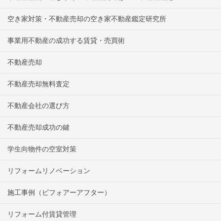
空き家対策・不動産売却の空き家不動産鑑定研究所
事業用不動産の成功する賃貸・売買術
不動産売却
不動産売却無料査定
不動産会社の選び方
不動産売却成功の鍵
学生向物件の空室対策
リフォームリノベーション
施工事例（ビフォアーアフター）
リフォーム付賃貸管理