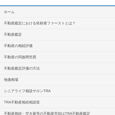
ホーム
不動産鑑定における依頼者ファーストとは？
不動産鑑定
不動産の相続評価
不動産の同族間売買
不動産鑑定評価の方法
地価相場
シニアライフ相談サロンTRA
TRA不動産相続相談室
不動産相続・空き家等の不動産売却はTRA不動産鑑定