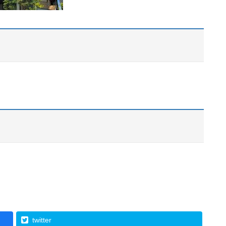
twitter