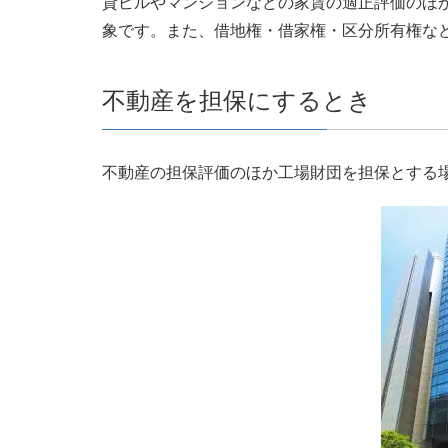
貸ビルやマンションなどの家賃の適正評価のほ
象です。また、借地権・借家権・区分所有権な
不動産を担保にするとき
不動産の担保評価のほか工場財団を担保とする