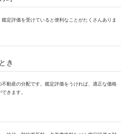
、鑑定評価を受けていると便利なことがたくさんありま
とき
の不動産の分配です。鑑定評価をうければ、適正な価格
ができます。