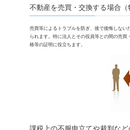
不動産を売買・交換する場合（
売買等によるトラブルを防ぎ、後で後悔しない
られます。特に法人とその役員等との間の売買
格等の証明に役立ちます。
課税上の不服申立てや裁判など