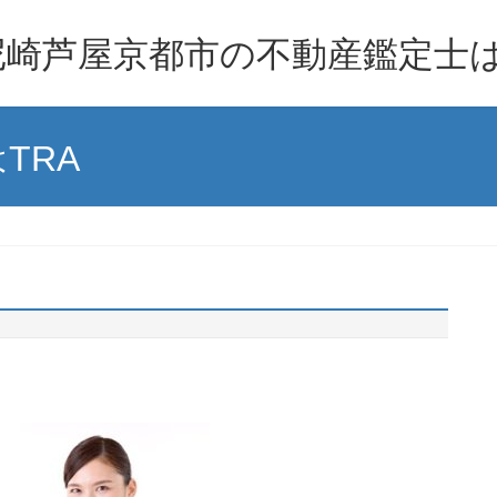
崎芦屋京都市の不動産鑑定士は
TRA