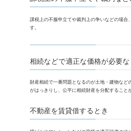
課税上の不服申立てや裁判上の争いなどの場合
す。
相続などで適正な価格が必要な
財産相続で一番問題となるのが土地・建物など
がはっきりし、公平に相続財産を分配すること
不動産を賃貸借するとき