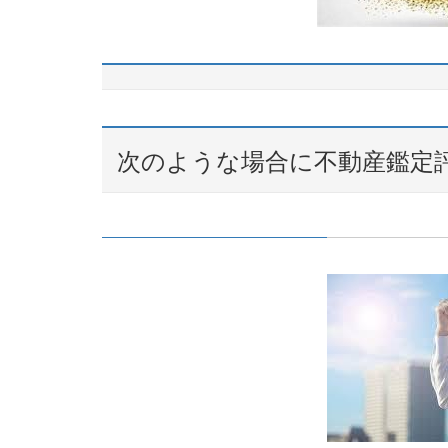
次のような場合に不動産鑑定