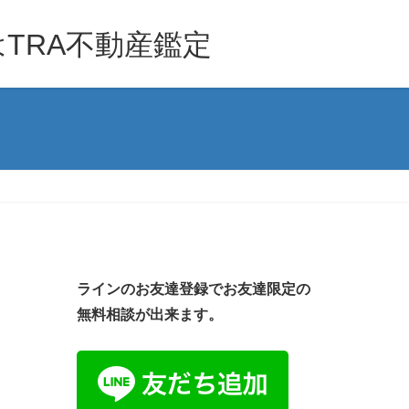
TRA不動産鑑定
ラインのお友達登録でお友達限定の
無料相談が出来ます。