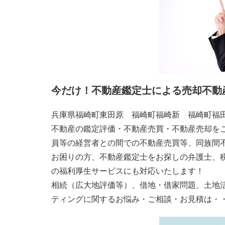
今だけ！不動産鑑定士による売却不動
兵庫県福崎町東田原 福崎町福崎新 福崎町福
不動産の鑑定評価・不動産売買・不動産売却を
員等の経営者との間での不動産売買等、同族間
お困りの方、不動産鑑定士をお探しの弁護士、
の福利厚生サービスにも対応いたします！
相続（広大地評価等）、借地・借家問題、土地
ティングに関するお悩み・ご相談・お見積は・