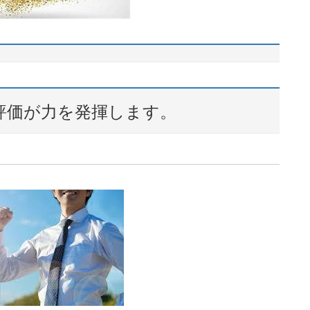
評価が力を発揮します。