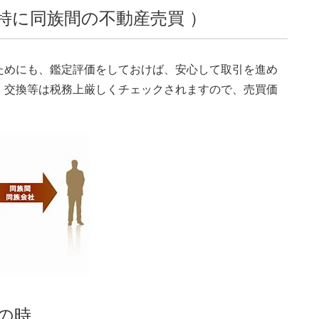
特に同族間の不動産売買 ）
ためにも、鑑定評価をしておけば、安心して取引を進め
・交換等は税務上厳しくチェックされますので、売買価
の時