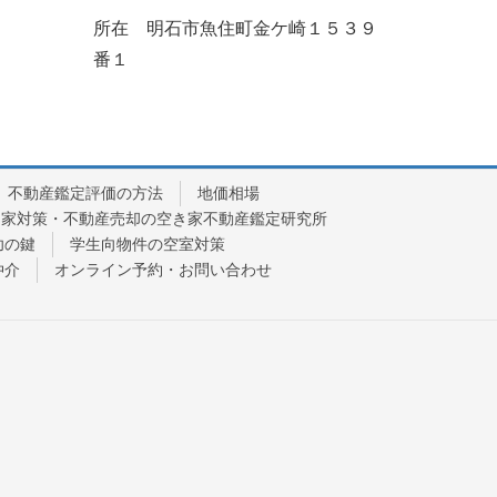
所在 明石市魚住町金ケ崎１５３９
番１
不動産鑑定評価の方法
地価相場
き家対策・不動産売却の空き家不動産鑑定研究所
功の鍵
学生向物件の空室対策
仲介
オンライン予約・お問い合わせ