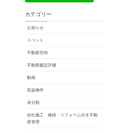
カテゴリー
お知らせ
イベント
不動産売却
不動産鑑定評価
動画
収益物件
未分類
自社施工 修繕・リフォーム付き不動
産管理