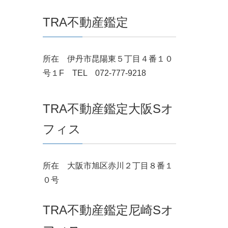
TRA不動産鑑定
所在 伊丹市昆陽東５丁目４番１０
号１F TEL 072-777-9218
TRA不動産鑑定大阪Sオ
フィス
所在 大阪市旭区赤川２丁目８番１
０号
TRA不動産鑑定尼崎Sオ