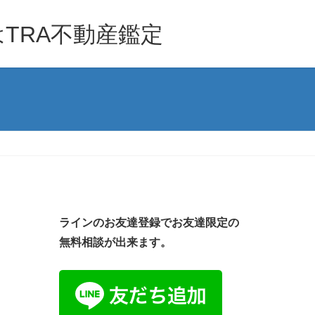
TRA不動産鑑定
ラインのお友達登録でお友達限定の
無料相談が出来ます。