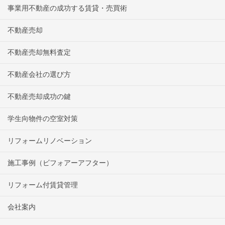
事業用不動産の成功する賃貸・売買術
不動産売却
不動産売却無料査定
不動産会社の選び方
不動産売却成功の鍵
学生向物件の空室対策
リフォームリノベーション
施工事例（ビフォアーアフター）
リフォーム付賃貸管理
会社案内