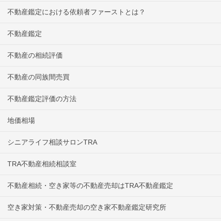
不動産鑑定における依頼者ファーストとは？
不動産鑑定
不動産の相続評価
不動産の同族間売買
不動産鑑定評価の方法
地価相場
シニアライフ相談サロンTRA
TRA不動産相続相談室
不動産相続・空き家等の不動産売却はTRA不動産鑑定
空き家対策・不動産売却の空き家不動産鑑定研究所