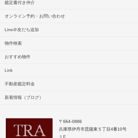
鑑定書付き仲介
オンライン予約・お問い合わせ
Line＠友だち追加
物件検索
おすすめ物件
Link
不動産鑑定料金
新着情報（ブログ）
〒664-0886
兵庫県伊丹市昆陽東５丁目4番10号
１F