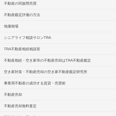
不動産の同族間売買
不動産鑑定評価の方法
地価相場
シニアライフ相談サロンTRA
TRA不動産相続相談室
不動産相続・空き家等の不動産売却はTRA不動産鑑定
空き家対策・不動産売却の空き家不動産鑑定研究所
事業用不動産の成功する賃貸・売買術
不動産売却
不動産売却無料査定