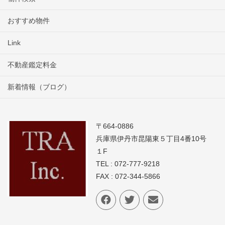
おすすめ物件
Link
不動産鑑定料金
新着情報（ブログ）
〒664-0886
兵庫県伊丹市昆陽東５丁目4番10号
１F
TEL : 072-777-9218
FAX : 072-344-5866