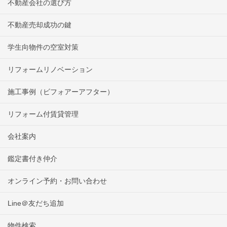
不動産会社の選び方
不動産売却成功の鍵
学生向物件の空室対策
リフォームリノベーション
施工事例（ビフォアーアフター）
リフォーム付賃貸管理
会社案内
鑑定書付き仲介
オンライン予約・お問い合わせ
Line＠友だち追加
物件検索