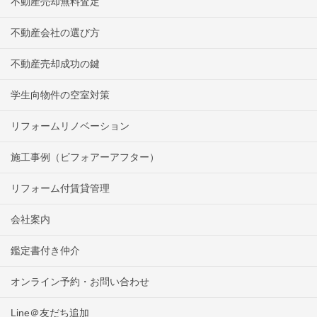
不動産売却無料査定
不動産会社の選び方
不動産売却成功の鍵
学生向物件の空室対策
リフォームリノベーション
施工事例（ビフォアーアフター）
リフォーム付賃貸管理
会社案内
鑑定書付き仲介
オンライン予約・お問い合わせ
Line＠友だち追加