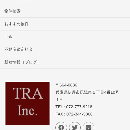
物件検索
おすすめ物件
Link
不動産鑑定料金
新着情報（ブログ）
〒664-0886
兵庫県伊丹市昆陽東５丁目4番10号
１F
TEL : 072-777-9218
FAX : 072-344-5866