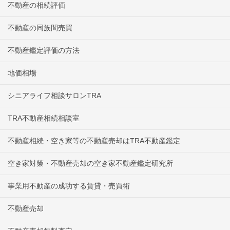
不動産の相続評価
不動産の同族間売買
不動産鑑定評価の方法
地価相場
シニアライフ相談サロンTRA
TRA不動産相続相談室
不動産相続・空き家等の不動産売却はTRA不動産鑑定
空き家対策・不動産売却の空き家不動産鑑定研究所
事業用不動産の成功する賃貸・売買術
不動産売却