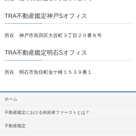
TRA不動産鑑定神戸Sオフィス
所在 神戸市長田区大谷町３丁目２０番８号
TRA不動産鑑定明石Sオフィス
所在 明石市魚住町金ケ崎１５３９番１
ホーム
不動産鑑定における依頼者ファーストとは？
不動産鑑定