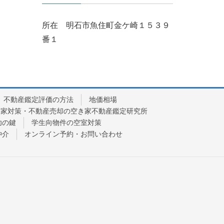
所在 明石市魚住町金ケ崎１５３９
番１
不動産鑑定評価の方法
地価相場
き家対策・不動産売却の空き家不動産鑑定研究所
功の鍵
学生向物件の空室対策
仲介
オンライン予約・お問い合わせ