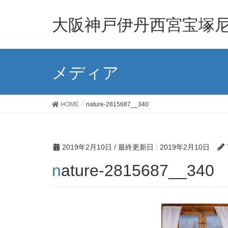
大阪神戸伊丹西宮宝塚尼
メディア
HOME
nature-2815687__340
2019年2月10日
/ 最終更新日 :
2019年2月10日
nature-2815687__340