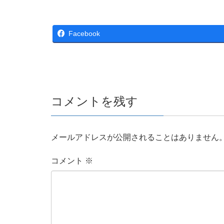
Facebook
コメントを残す
メールアドレスが公開されることはありません
コメント
※