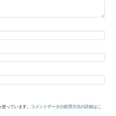
 を使っています。
コメントデータの処理方法の詳細はこ