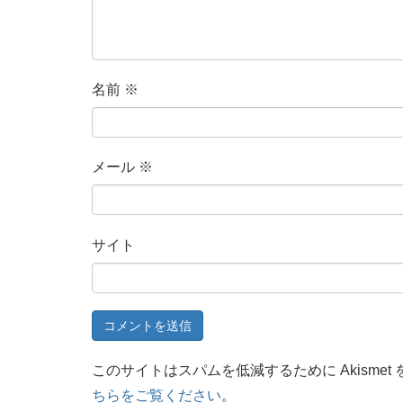
名前
※
メール
※
サイト
このサイトはスパムを低減するために Akismet
ちらをご覧ください
。