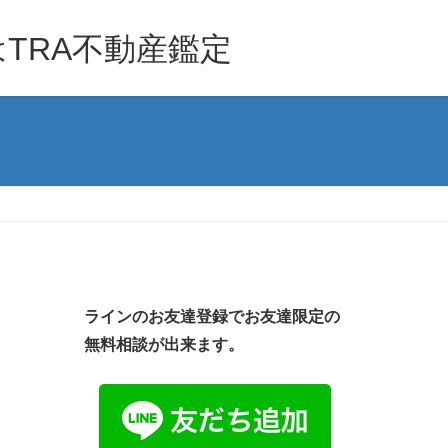
TRA不動産鑑定
ラインのお友達登録でお友達限定の
無料相談が出来ます。