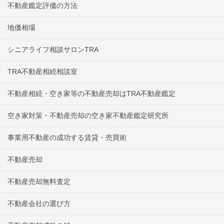
不動産鑑定評価の方法
地価相場
シニアライフ相談サロンTRA
TRA不動産相続相談室
不動産相続・空き家等の不動産売却はTRA不動産鑑定
空き家対策・不動産売却の空き家不動産鑑定研究所
事業用不動産の成功する賃貸・売買術
不動産売却
不動産売却無料査定
不動産会社の選び方