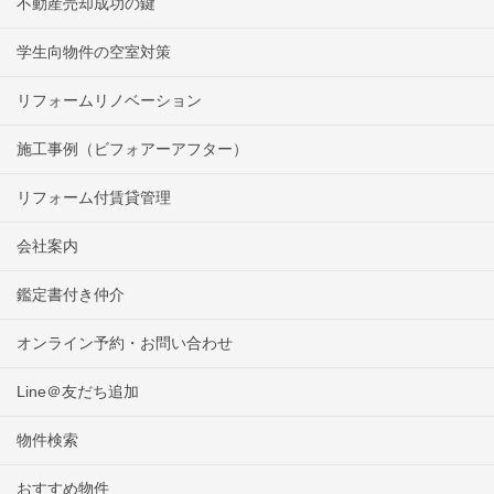
不動産売却成功の鍵
学生向物件の空室対策
リフォームリノベーション
施工事例（ビフォアーアフター）
リフォーム付賃貸管理
会社案内
鑑定書付き仲介
オンライン予約・お問い合わせ
Line＠友だち追加
物件検索
おすすめ物件