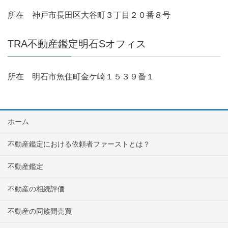
所在 神戸市長田区大谷町３丁目２０番８号
TRA不動産鑑定明石Sオフィス
所在 明石市魚住町金ケ崎１５３９番１
ホーム
不動産鑑定における依頼者ファーストとは？
不動産鑑定
不動産の相続評価
不動産の同族間売買