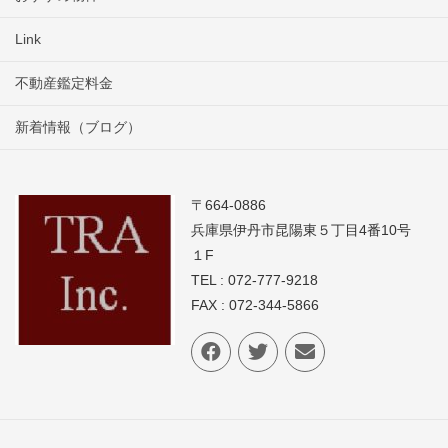
Link
不動産鑑定料金
新着情報（ブログ）
〒664-0886
兵庫県伊丹市昆陽東５丁目4番10号
１F
TEL : 072-777-9218
FAX : 072-344-5866