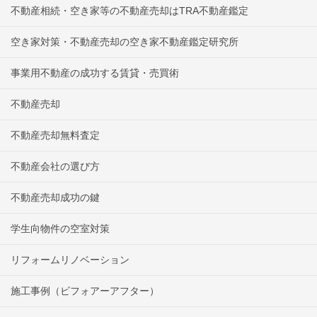
不動産相続・空き家等の不動産売却はTRA不動産鑑定
空き家対策・不動産売却の空き家不動産鑑定研究所
事業用不動産の成功する賃貸・売買術
不動産売却
不動産売却無料査定
不動産会社の選び方
不動産売却成功の鍵
学生向物件の空室対策
リフォームリノベーション
施工事例（ビフォアーアフター）