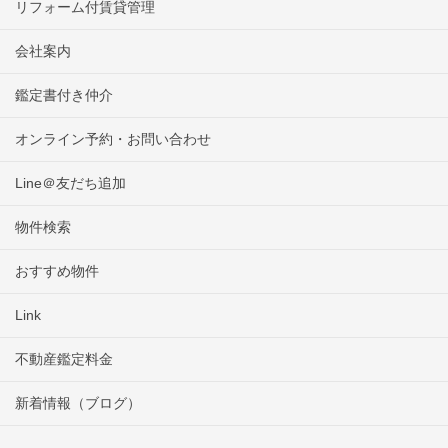
リフォーム付賃貸管理
会社案内
鑑定書付き仲介
オンライン予約・お問い合わせ
Line＠友だち追加
物件検索
おすすめ物件
Link
不動産鑑定料金
新着情報（ブログ）