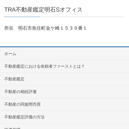
TRA不動産鑑定明石Sオフィス
所在 明石市魚住町金ケ崎１５３９番１
ホーム
不動産鑑定における依頼者ファーストとは？
不動産鑑定
不動産の相続評価
不動産の同族間売買
不動産鑑定評価の方法