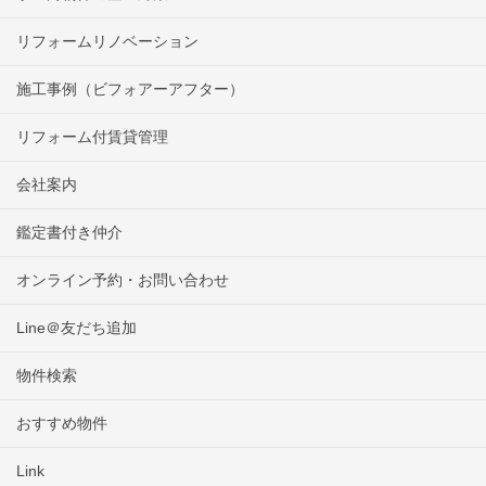
リフォームリノベーション
施工事例（ビフォアーアフター）
リフォーム付賃貸管理
会社案内
鑑定書付き仲介
オンライン予約・お問い合わせ
Line＠友だち追加
物件検索
おすすめ物件
Link