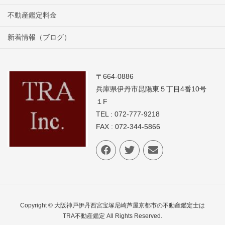
不動産鑑定料金
新着情報（ブログ）
〒664-0886
兵庫県伊丹市昆陽東５丁目4番10号
１F
TEL : 072-777-9218
FAX : 072-344-5866
Copyright © 大阪神戸伊丹西宮宝塚尼崎芦屋京都市の不動産鑑定士は
TRA不動産鑑定 All Rights Reserved.