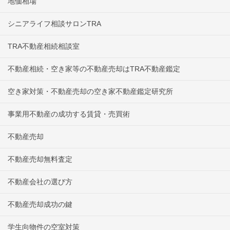
地価相場
シニアライフ相談サロンTRA
TRA不動産相続相談室
不動産相続・空き家等の不動産売却はTRA不動産鑑定
空き家対策・不動産売却の空き家不動産鑑定研究所
事業用不動産の成功する賃貸・売買術
不動産売却
不動産売却無料査定
不動産会社の選び方
不動産売却成功の鍵
学生向物件の空室対策