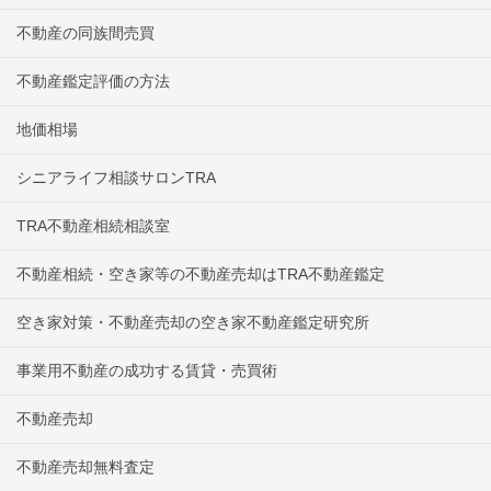
不動産の同族間売買
不動産鑑定評価の方法
地価相場
シニアライフ相談サロンTRA
TRA不動産相続相談室
不動産相続・空き家等の不動産売却はTRA不動産鑑定
空き家対策・不動産売却の空き家不動産鑑定研究所
事業用不動産の成功する賃貸・売買術
不動産売却
不動産売却無料査定