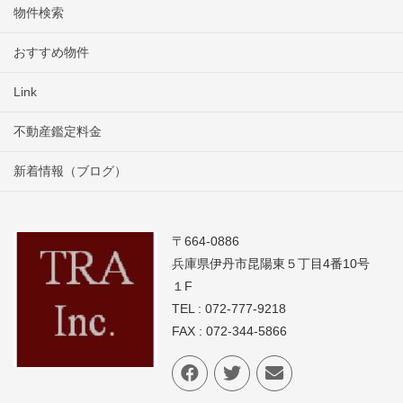
物件検索
おすすめ物件
Link
不動産鑑定料金
新着情報（ブログ）
〒664-0886
兵庫県伊丹市昆陽東５丁目4番10号
１F
TEL : 072-777-9218
FAX : 072-344-5866