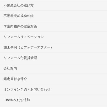
不動産会社の選び方
不動産売却成功の鍵
学生向物件の空室対策
リフォームリノベーション
施工事例（ビフォアーアフター）
リフォーム付賃貸管理
会社案内
鑑定書付き仲介
オンライン予約・お問い合わせ
Line＠友だち追加